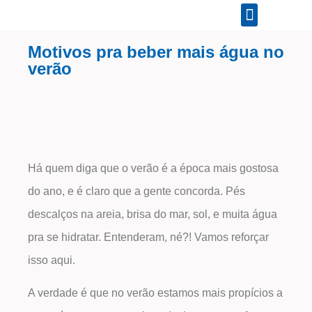
Motivos pra beber mais água no
verão
Há quem diga que o verão é a época mais gostosa
do ano, e é claro que a gente concorda. Pés
descalços na areia, brisa do mar, sol, e muita água
pra se hidratar. Entenderam, né?! Vamos reforçar
isso aqui.
A verdade é que no verão estamos mais propícios a