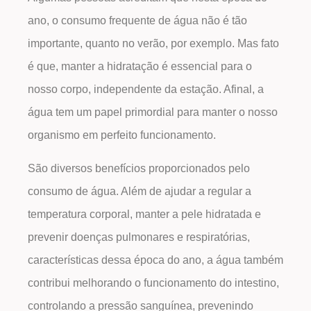
ano, o consumo frequente de água não é tão
importante, quanto no verão, por exemplo. Mas fato
é que, manter a hidratação é essencial para o
nosso corpo, independente da estação. Afinal, a
água tem um papel primordial para manter o nosso
organismo em perfeito funcionamento.
São diversos benefícios proporcionados pelo
consumo de água. Além de ajudar a regular a
temperatura corporal, manter a pele hidratada e
prevenir doenças pulmonares e respiratórias,
características dessa época do ano, a água também
contribui melhorando o funcionamento do intestino,
controlando a pressão sanguínea, prevenindo