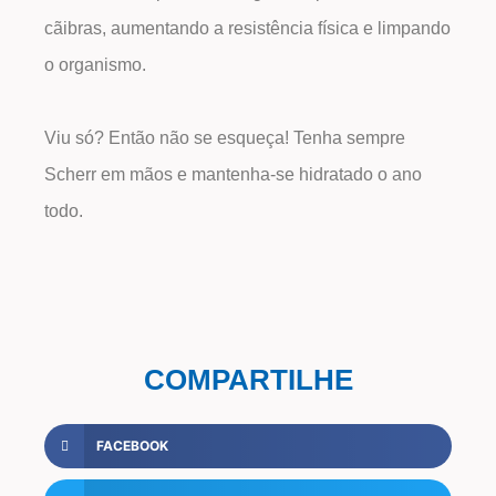
cãibras, aumentando a resistência física e limpando
o organismo.
Viu só? Então não se esqueça! Tenha sempre
Scherr em mãos e mantenha-se hidratado o ano
todo.
COMPARTILHE
FACEBOOK