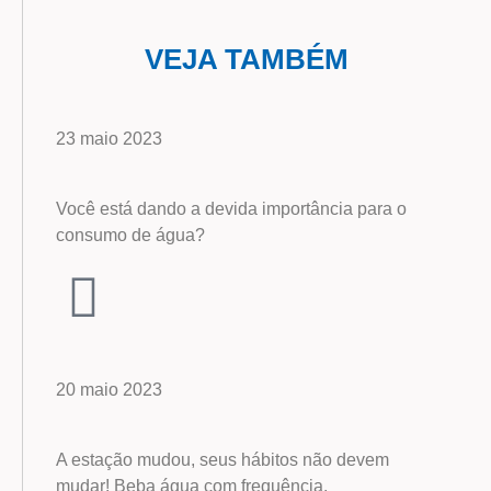
VEJA TAMBÉM
23 maio 2023
Você está dando a devida importância para o
consumo de água?
20 maio 2023
A estação mudou, seus hábitos não devem
mudar! Beba água com frequência.