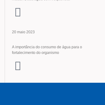
20 maio 2023
A importância do consumo de água para o
fortalecimento do organismo