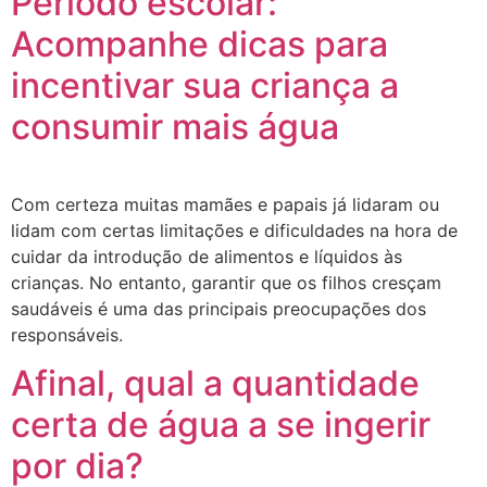
Período escolar:
Acompanhe dicas para
incentivar sua criança a
consumir mais água
Com certeza muitas mamães e papais já lidaram ou
lidam com certas limitações e dificuldades na hora de
cuidar da introdução de alimentos e líquidos às
crianças. No entanto, garantir que os filhos cresçam
saudáveis é uma das principais preocupações dos
responsáveis.
Afinal, qual a quantidade
certa de água a se ingerir
por dia?