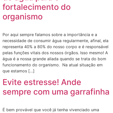
fortalecimento do
organismo
Por aqui sempre falamos sobre a importância e a
necessidade de consumir água regularmente, afinal, ela
representa 40% a 80% do nosso corpo e é responsável
pelas funções vitais dos nossos órgãos. Isso mesmo! A
água é a nossa grande aliada quando se trata do bom
funcionamento do organismo. Na atual situação em
que estamos […]
Evite estresse! Ande
sempre com uma garrafinha
É bem provável que você já tenha vivenciado uma