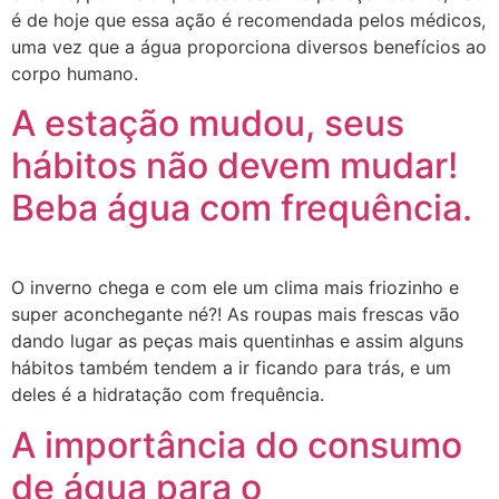
é de hoje que essa ação é recomendada pelos médicos,
uma vez que a água proporciona diversos benefícios ao
corpo humano.
A estação mudou, seus
hábitos não devem mudar!
Beba água com frequência.
O inverno chega e com ele um clima mais friozinho e
super aconchegante né?! As roupas mais frescas vão
dando lugar as peças mais quentinhas e assim alguns
hábitos também tendem a ir ficando para trás, e um
deles é a hidratação com frequência.
A importância do consumo
de água para o