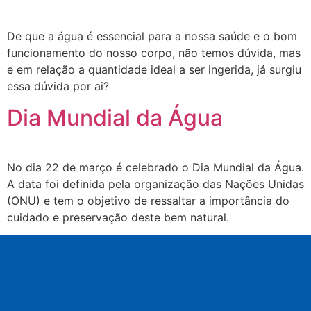
De que a água é essencial para a nossa saúde e o bom
funcionamento do nosso corpo, não temos dúvida, mas
e em relação a quantidade ideal a ser ingerida, já surgiu
essa dúvida por ai?
Dia Mundial da Água
No dia 22 de março é celebrado o Dia Mundial da Água.
A data foi definida pela organização das Nações Unidas
(ONU) e tem o objetivo de ressaltar a importância do
cuidado e preservação deste bem natural.