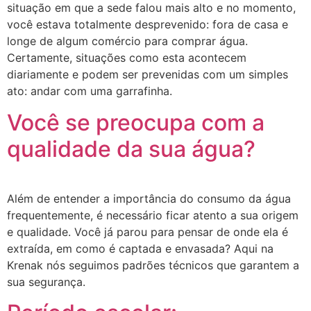
situação em que a sede falou mais alto e no momento,
você estava totalmente desprevenido: fora de casa e
longe de algum comércio para comprar água.
Certamente, situações como esta acontecem
diariamente e podem ser prevenidas com um simples
ato: andar com uma garrafinha.
Você se preocupa com a
qualidade da sua água?
Além de entender a importância do consumo da água
frequentemente, é necessário ficar atento a sua origem
e qualidade. Você já parou para pensar de onde ela é
extraída, em como é captada e envasada? Aqui na
Krenak nós seguimos padrões técnicos que garantem a
sua segurança.