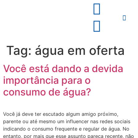
Tag:
água em oferta
Você está dando a devida
importância para o
consumo de água?
Você já deve ter escutado algum amigo próximo,
parente ou até mesmo um influencer nas redes sociais
indicando o consumo frequente e regular de água. No
entanto, por mais que esse assunto pareça recente, não